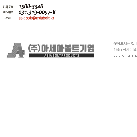
찾아오시는 길
상호 : 아세아볼트 주