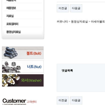
이전글
다음글
커뮤니티 > 동영상자료실 > 아세아볼트
댓글목록
이전글
다음글