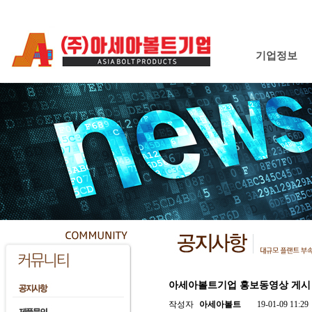
기업정보
아세아볼트기업 홍보동영상 게시
작성자
아세아볼트
19-01-09 11:29